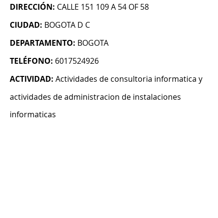
DIRECCIÓN:
CALLE 151 109 A 54 OF 58
CIUDAD:
BOGOTA D C
DEPARTAMENTO:
BOGOTA
TELÉFONO:
6017524926
ACTIVIDAD:
Actividades de consultoria informatica y
actividades de administracion de instalaciones
informaticas