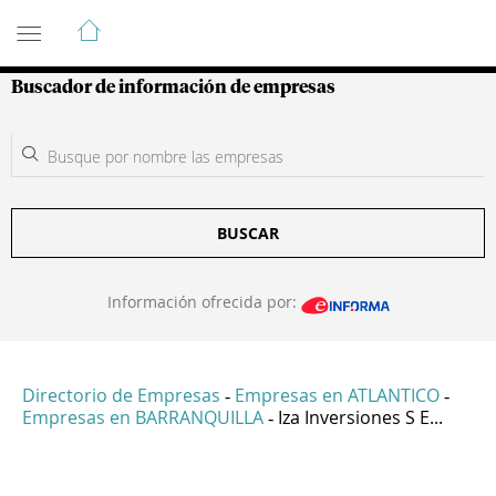
Guía de Empresas Colombianas
Buscador de información de empresas
BUSCAR
Información ofrecida por:
Directorio de Empresas
Empresas en ATLANTICO
-
-
Empresas en BARRANQUILLA
Iza Inversiones S E...
-