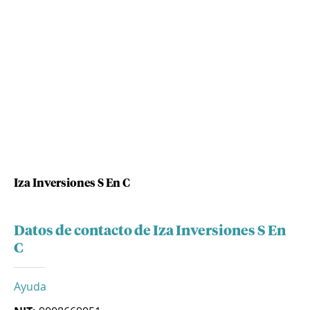
Iza Inversiones S En C
Datos de contacto de Iza Inversiones S En
C
Ayuda