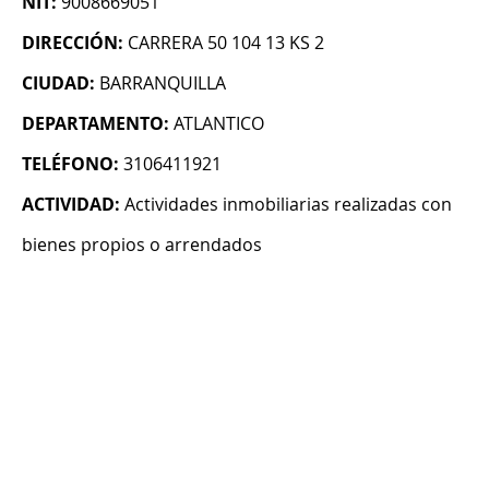
NIT:
9008669051
DIRECCIÓN:
CARRERA 50 104 13 KS 2
CIUDAD:
BARRANQUILLA
DEPARTAMENTO:
ATLANTICO
TELÉFONO:
3106411921
ACTIVIDAD:
Actividades inmobiliarias realizadas con
bienes propios o arrendados