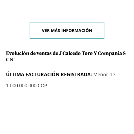
VER MÁS INFORMACIÓN
Evolución de ventas de J Caicedo Toro Y Compania S
C S
ÚLTIMA FACTURACIÓN REGISTRADA:
Menor de
1.000.000.000 COP