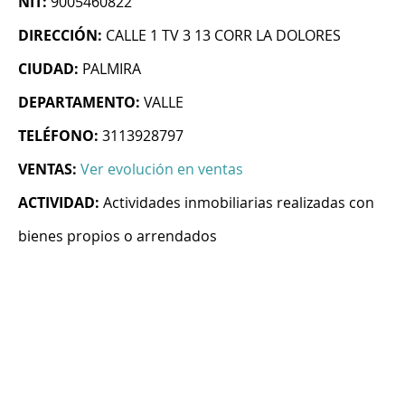
NIT:
9005460822
DIRECCIÓN:
CALLE 1 TV 3 13 CORR LA DOLORES
CIUDAD:
PALMIRA
DEPARTAMENTO:
VALLE
TELÉFONO:
3113928797
VENTAS:
Ver evolución en ventas
ACTIVIDAD:
Actividades inmobiliarias realizadas con
bienes propios o arrendados