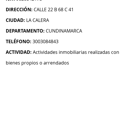
DIRECCIÓN:
CALLE 22 B 68 C 41
CIUDAD:
LA CALERA
DEPARTAMENTO:
CUNDINAMARCA
TELÉFONO:
3003084843
ACTIVIDAD:
Actividades inmobiliarias realizadas con
bienes propios o arrendados