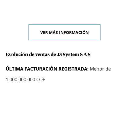
VER MÁS INFORMACIÓN
Evolución de ventas de J3 System S A S
ÚLTIMA FACTURACIÓN REGISTRADA:
Menor de
1.000.000.000 COP