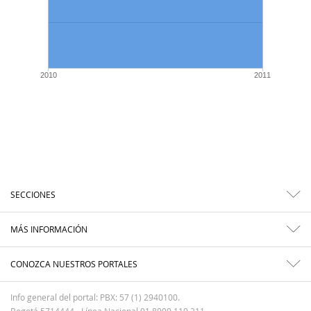
2010
2011
SECCIONES
MÁS INFORMACIÓN
CONOZCA NUESTROS PORTALES
Info general del portal: PBX: 57 (1) 2940100.