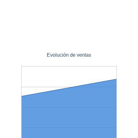
Evolución de ventas