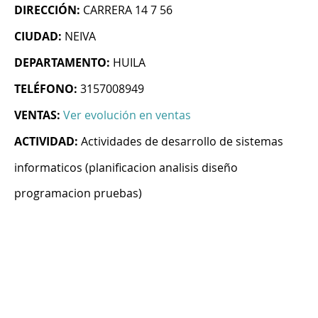
DIRECCIÓN:
CARRERA 14 7 56
CIUDAD:
NEIVA
DEPARTAMENTO:
HUILA
TELÉFONO:
3157008949
VENTAS:
Ver evolución en ventas
ACTIVIDAD:
Actividades de desarrollo de sistemas
informaticos (planificacion analisis diseño
programacion pruebas)