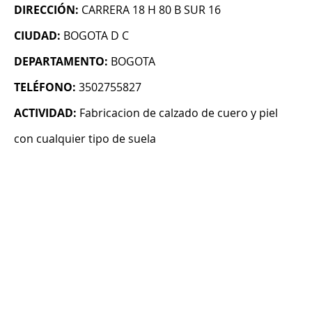
DIRECCIÓN:
CARRERA 18 H 80 B SUR 16
CIUDAD:
BOGOTA D C
DEPARTAMENTO:
BOGOTA
TELÉFONO:
3502755827
ACTIVIDAD:
Fabricacion de calzado de cuero y piel
con cualquier tipo de suela