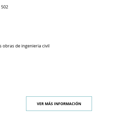
 502
 obras de ingenieria civil
VER MÁS INFORMACIÓN