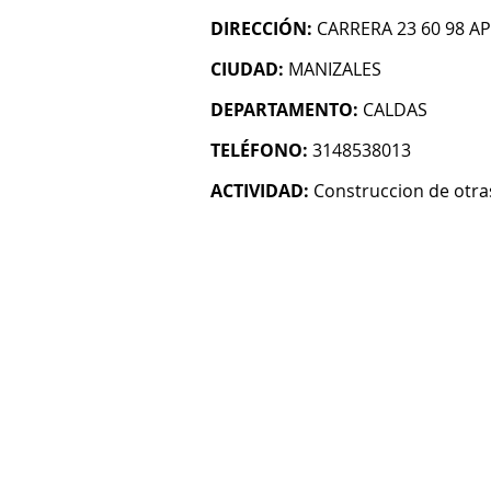
DIRECCIÓN:
CARRERA 23 60 98 AP
CIUDAD:
MANIZALES
DEPARTAMENTO:
CALDAS
TELÉFONO:
3148538013
ACTIVIDAD:
Construccion de otras