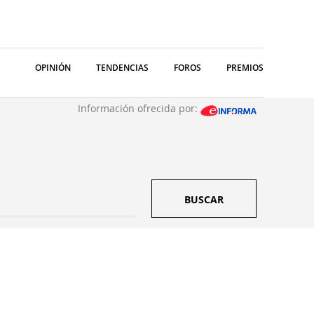
OPINIÓN
TENDENCIAS
FOROS
PREMIOS
Información ofrecida por:
BUSCAR