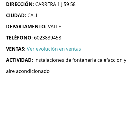
DIRECCIÓN:
CARRERA 1 J 59 58
CIUDAD:
CALI
DEPARTAMENTO:
VALLE
TELÉFONO:
6023839458
VENTAS:
Ver evolución en ventas
ACTIVIDAD:
Instalaciones de fontaneria calefaccion y
aire acondicionado