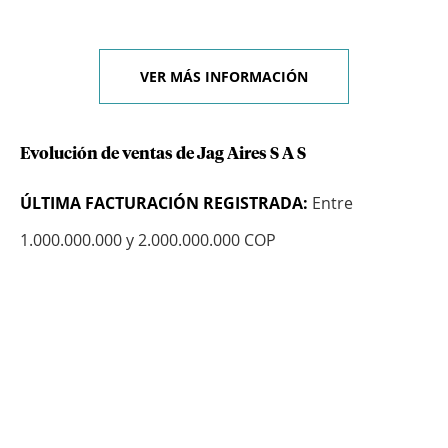
VER MÁS INFORMACIÓN
Evolución de ventas de Jag Aires S A S
ÚLTIMA FACTURACIÓN REGISTRADA:
Entre
1.000.000.000 y 2.000.000.000 COP