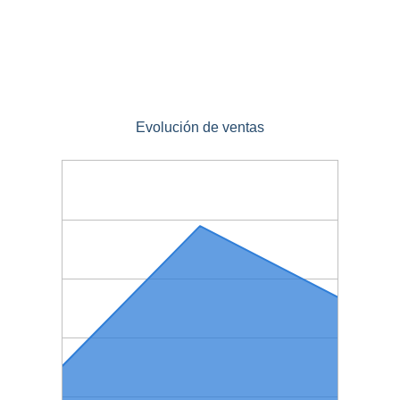
Evolución de ventas