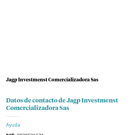
Jagp Investmenst Comercializadora Sas
Datos de contacto de Jagp Investmenst
Comercializadora Sas
Ayuda