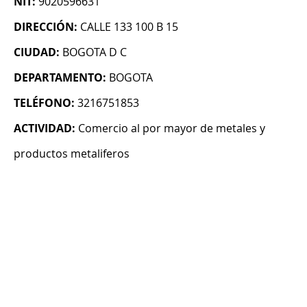
NIT:
9020596631
DIRECCIÓN:
CALLE 133 100 B 15
CIUDAD:
BOGOTA D C
DEPARTAMENTO:
BOGOTA
TELÉFONO:
3216751853
ACTIVIDAD:
Comercio al por mayor de metales y
productos metaliferos