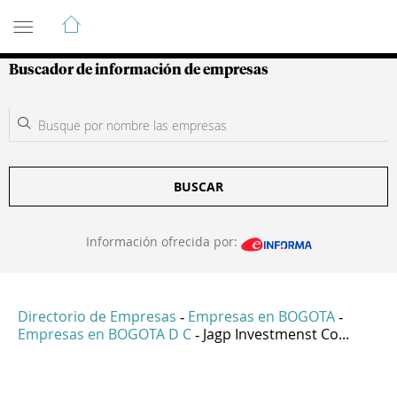
Guía de Empresas Colombianas
Buscador de información de empresas
BUSCAR
Información ofrecida por:
Directorio de Empresas
Empresas en BOGOTA
-
-
Empresas en BOGOTA D C
Jagp Investmenst Co...
-