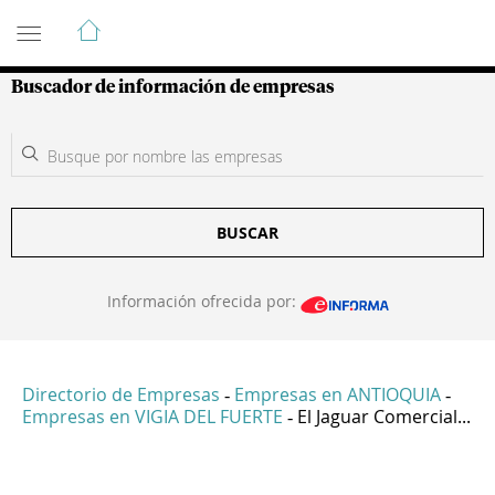
Guía de Empresas Colombianas
Buscador de información de empresas
BUSCAR
Información ofrecida por:
Directorio de Empresas
Empresas en ANTIOQUIA
-
-
Empresas en VIGIA DEL FUERTE
El Jaguar Comercial...
-