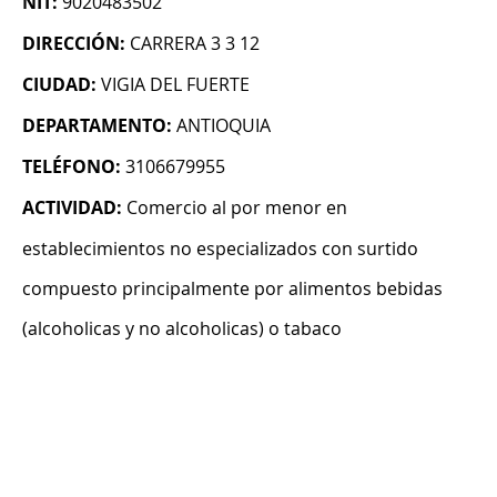
NIT:
9020483502
DIRECCIÓN:
CARRERA 3 3 12
CIUDAD:
VIGIA DEL FUERTE
DEPARTAMENTO:
ANTIOQUIA
TELÉFONO:
3106679955
ACTIVIDAD:
Comercio al por menor en
establecimientos no especializados con surtido
compuesto principalmente por alimentos bebidas
(alcoholicas y no alcoholicas) o tabaco