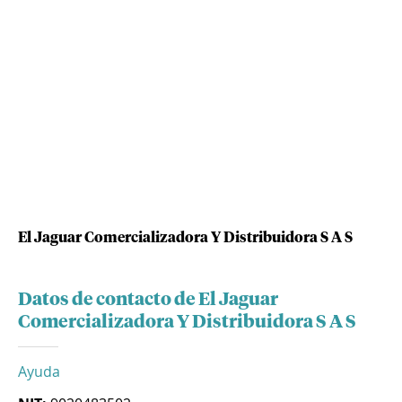
El Jaguar Comercializadora Y Distribuidora S A S
Datos de contacto de El Jaguar
Comercializadora Y Distribuidora S A S
Ayuda