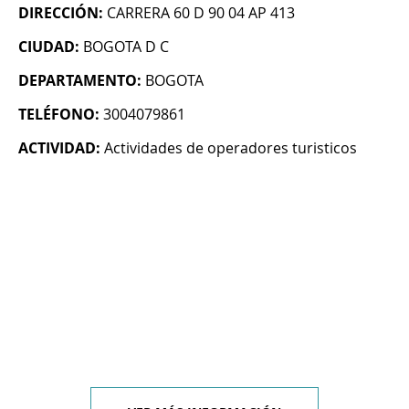
DIRECCIÓN:
CARRERA 60 D 90 04 AP 413
CIUDAD:
BOGOTA D C
DEPARTAMENTO:
BOGOTA
TELÉFONO:
3004079861
ACTIVIDAD:
Actividades de operadores turisticos