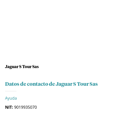
Jaguar S Tour Sas
Datos de contacto de Jaguar S Tour Sas
Ayuda
NIT:
9019935070