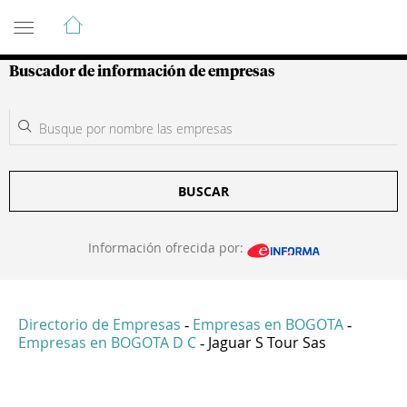
Guía de Empresas Colombianas
Buscador de información de empresas
BUSCAR
Información ofrecida por:
Directorio de Empresas
Empresas en BOGOTA
-
-
Empresas en BOGOTA D C
Jaguar S Tour Sas
-