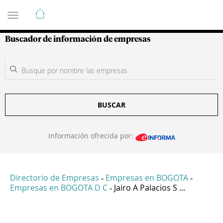
Guía de Empresas Colombianas
Buscador de información de empresas
BUSCAR
Información ofrecida por:
Directorio de Empresas
Empresas en BOGOTA
-
-
Empresas en BOGOTA D C
Jairo A Palacios S ...
-