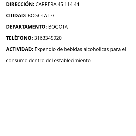
DIRECCIÓN:
CARRERA 45 114 44
CIUDAD:
BOGOTA D C
DEPARTAMENTO:
BOGOTA
TELÉFONO:
3163345920
ACTIVIDAD:
Expendio de bebidas alcoholicas para el
consumo dentro del establecimiento