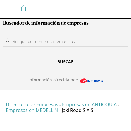
Guía de Empresas Colombianas
Buscador de información de empresas
BUSCAR
Información ofrecida por:
Directorio de Empresas
Empresas en ANTIOQUIA
-
-
Empresas en MEDELLIN
Jaki Road S A S
-