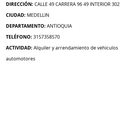
DIRECCIÓN:
CALLE 49 CARRERA 96 49 INTERIOR 302
CIUDAD:
MEDELLIN
DEPARTAMENTO:
ANTIOQUIA
TELÉFONO:
3157358570
ACTIVIDAD:
Alquiler y arrendamiento de vehiculos
automotores