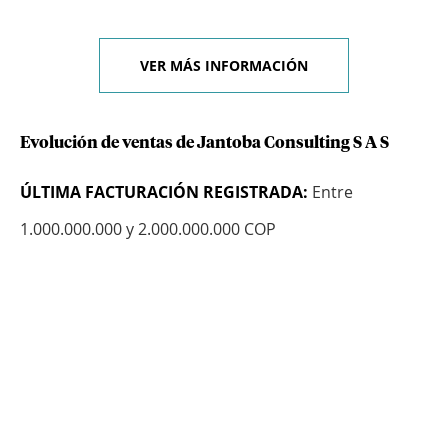
VER MÁS INFORMACIÓN
Evolución de ventas de Jantoba Consulting S A S
ÚLTIMA FACTURACIÓN REGISTRADA:
Entre
1.000.000.000 y 2.000.000.000 COP