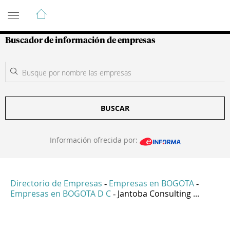
Guía de Empresas Colombianas
Buscador de información de empresas
BUSCAR
Información ofrecida por:
Directorio de Empresas
Empresas en BOGOTA
-
-
Empresas en BOGOTA D C
Jantoba Consulting ...
-