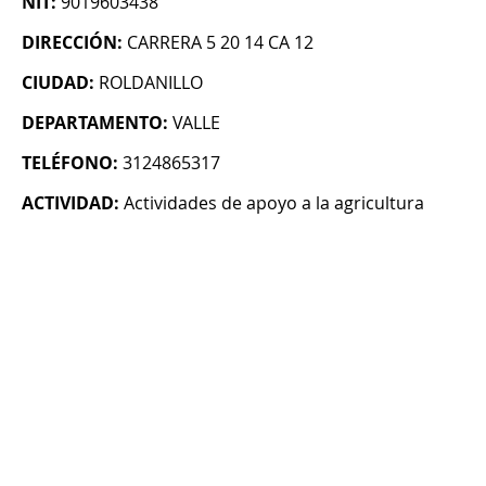
NIT:
9019603438
DIRECCIÓN:
CARRERA 5 20 14 CA 12
CIUDAD:
ROLDANILLO
DEPARTAMENTO:
VALLE
TELÉFONO:
3124865317
ACTIVIDAD:
Actividades de apoyo a la agricultura