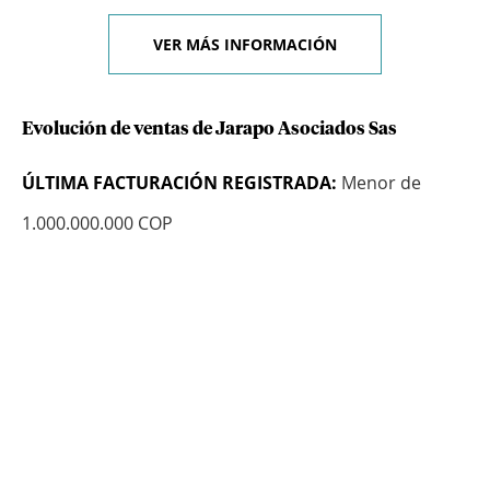
VER MÁS INFORMACIÓN
Evolución de ventas de Jarapo Asociados Sas
ÚLTIMA FACTURACIÓN REGISTRADA:
Menor de
1.000.000.000 COP