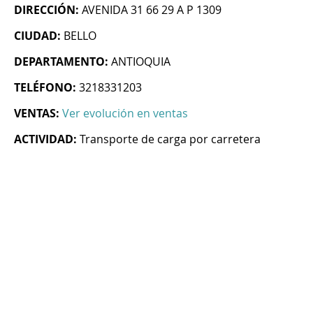
DIRECCIÓN:
AVENIDA 31 66 29 A P 1309
CIUDAD:
BELLO
DEPARTAMENTO:
ANTIOQUIA
TELÉFONO:
3218331203
VENTAS:
Ver evolución en ventas
ACTIVIDAD:
Transporte de carga por carretera