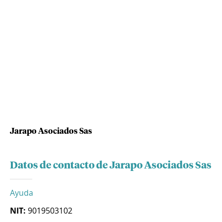
Jarapo Asociados Sas
Datos de contacto de Jarapo Asociados Sas
Ayuda
NIT:
9019503102