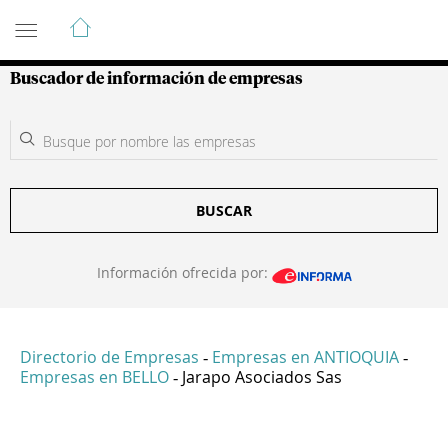
Guía de Empresas Colombianas
Buscador de información de empresas
BUSCAR
Información ofrecida por:
Directorio de Empresas
Empresas en ANTIOQUIA
-
-
Empresas en BELLO
Jarapo Asociados Sas
-