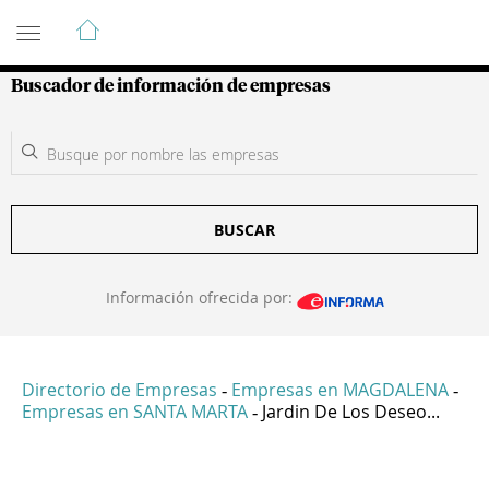
Guía de Empresas Colombianas
Buscador de información de empresas
BUSCAR
Información ofrecida por:
Directorio de Empresas
Empresas en MAGDALENA
-
-
Empresas en SANTA MARTA
Jardin De Los Deseo...
-