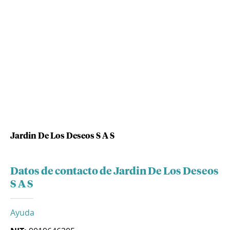
Jardin De Los Deseos S A S
Datos de contacto de Jardin De Los Deseos
S A S
Ayuda