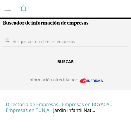
Guía de Empresas Colombianas
Buscador de información de empresas
BUSCAR
Información ofrecida por:
Directorio de Empresas
Empresas en BOYACA
-
-
Empresas en TUNJA
Jardin Infantil Nat...
-