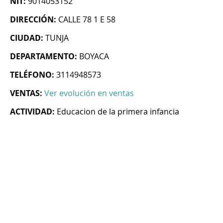
NIT:
9014053152
DIRECCIÓN:
CALLE 78 1 E 58
CIUDAD:
TUNJA
DEPARTAMENTO:
BOYACA
TELÉFONO:
3114948573
VENTAS:
Ver evolución en ventas
ACTIVIDAD:
Educacion de la primera infancia