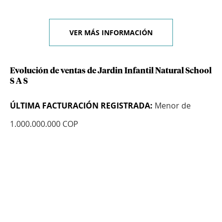
VER MÁS INFORMACIÓN
Evolución de ventas de Jardin Infantil Natural School
S A S
ÚLTIMA FACTURACIÓN REGISTRADA:
Menor de
1.000.000.000 COP