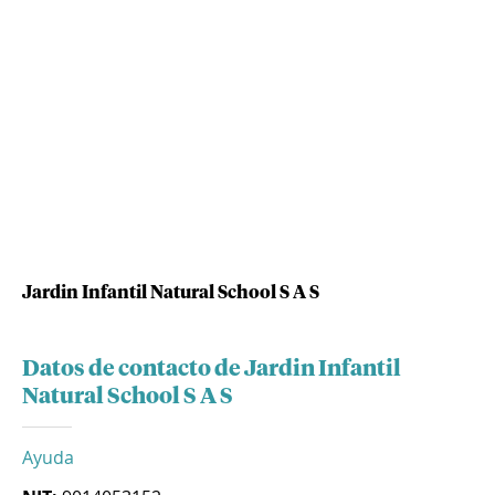
Jardin Infantil Natural School S A S
Datos de contacto de Jardin Infantil
Natural School S A S
Ayuda