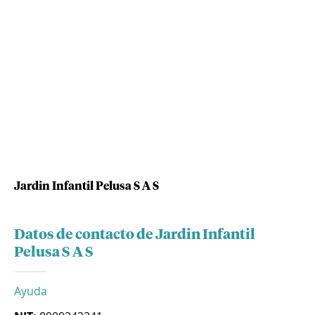
Jardin Infantil Pelusa S A S
Datos de contacto de Jardin Infantil
Pelusa S A S
Ayuda