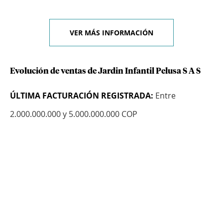
VER MÁS INFORMACIÓN
Evolución de ventas de Jardin Infantil Pelusa S A S
ÚLTIMA FACTURACIÓN REGISTRADA:
Entre
2.000.000.000 y 5.000.000.000 COP