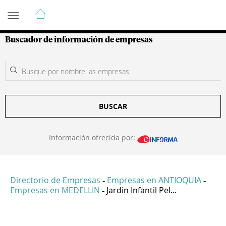
Guía de Empresas Colombianas
Buscador de información de empresas
BUSCAR
Información ofrecida por:
Directorio de Empresas
Empresas en ANTIOQUIA
-
-
Empresas en MEDELLIN
Jardin Infantil Pel...
-