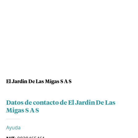
El Jardin De Las Migas S A S
Datos de contacto de El Jardin De Las
Migas S A S
Ayuda