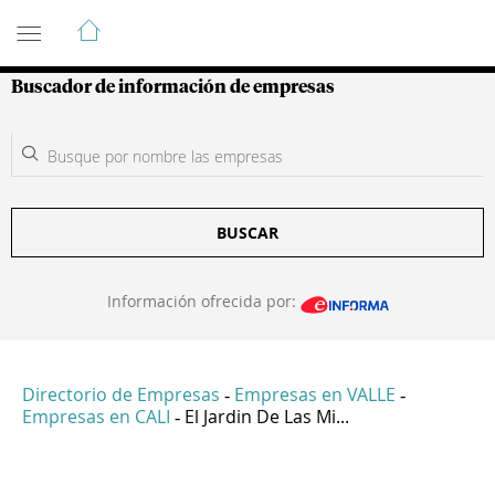
Guía de Empresas Colombianas
Buscador de información de empresas
BUSCAR
Información ofrecida por:
Directorio de Empresas
Empresas en VALLE
-
-
Empresas en CALI
El Jardin De Las Mi...
-