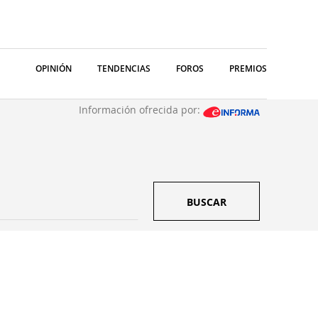
OPINIÓN
TENDENCIAS
FOROS
PREMIOS
Información ofrecida por:
BUSCAR