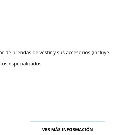
 de prendas de vestir y sus accesorios (incluye
ntos especializados
VER MÁS INFORMACIÓN