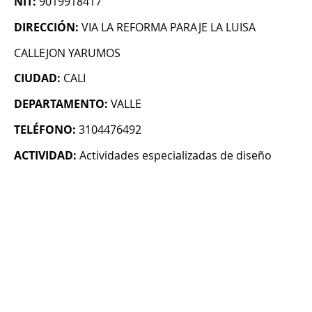
NIT:
9019918417
DIRECCIÓN:
VIA LA REFORMA PARAJE LA LUISA
CALLEJON YARUMOS
CIUDAD:
CALI
DEPARTAMENTO:
VALLE
TELÉFONO:
3104476492
ACTIVIDAD:
Actividades especializadas de diseño