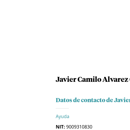
Javier Camilo Alvarez 
Datos de contacto de Javie
Ayuda
NIT:
9009310830