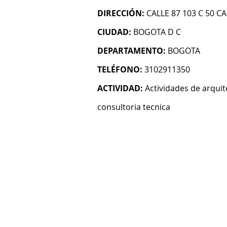
DIRECCIÓN:
CALLE 87 103 C 50 CA
CIUDAD:
BOGOTA D C
DEPARTAMENTO:
BOGOTA
TELÉFONO:
3102911350
ACTIVIDAD:
Actividades de arquit
consultoria tecnica