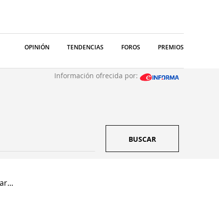
OPINIÓN
TENDENCIAS
FOROS
PREMIOS
Información ofrecida por:
BUSCAR
r...