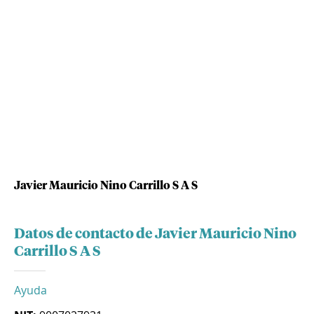
Javier Mauricio Nino Carrillo S A S
Datos de contacto de Javier Mauricio Nino
Carrillo S A S
Ayuda