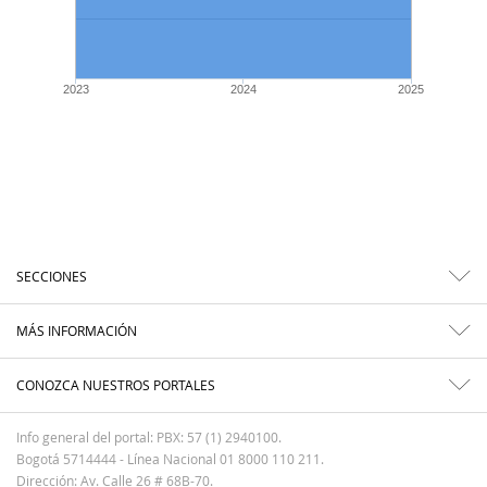
2023
2024
2025
SECCIONES
MÁS INFORMACIÓN
CONOZCA NUESTROS PORTALES
Info general del portal: PBX: 57 (1) 2940100.
Bogotá 5714444 - Línea Nacional 01 8000 110 211.
Dirección: Av. Calle 26 # 68B-70.