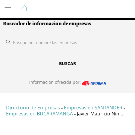
Guía de Empresas Colombianas
Buscador de información de empresas
BUSCAR
Información ofrecida por:
Directorio de Empresas
Empresas en SANTANDER
-
-
Empresas en BUCARAMANGA
Javier Mauricio Nin...
-