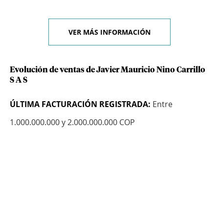
VER MÁS INFORMACIÓN
Evolución de ventas de Javier Mauricio Nino Carrillo
S A S
ÚLTIMA FACTURACIÓN REGISTRADA:
Entre
1.000.000.000 y 2.000.000.000 COP