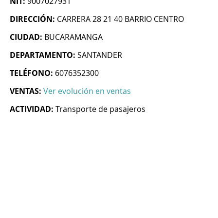
NIT:
9007027931
DIRECCIÓN:
CARRERA 28 21 40 BARRIO CENTRO
CIUDAD:
BUCARAMANGA
DEPARTAMENTO:
SANTANDER
TELÉFONO:
6076352300
VENTAS:
Ver evolución en ventas
ACTIVIDAD:
Transporte de pasajeros