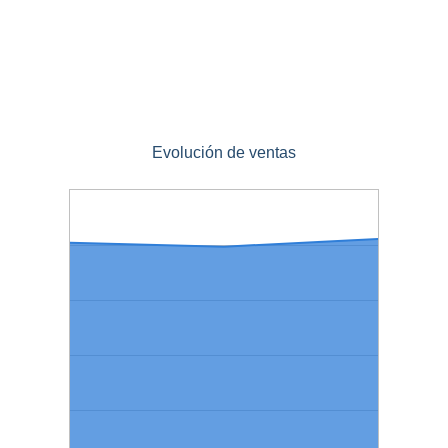
Evolución de ventas