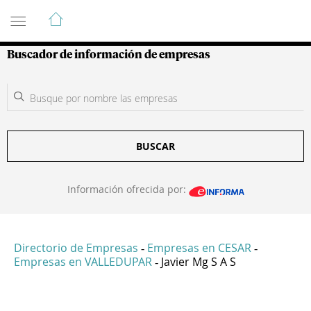
Guía de Empresas Colombianas
Buscador de información de empresas
BUSCAR
Información ofrecida por:
Directorio de Empresas
Empresas en CESAR
-
-
Empresas en VALLEDUPAR
Javier Mg S A S
-