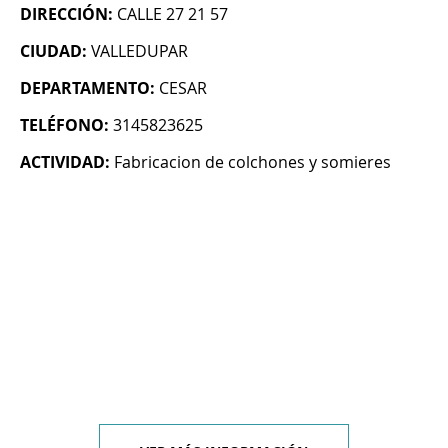
DIRECCIÓN:
CALLE 27 21 57
CIUDAD:
VALLEDUPAR
DEPARTAMENTO:
CESAR
TELÉFONO:
3145823625
ACTIVIDAD:
Fabricacion de colchones y somieres