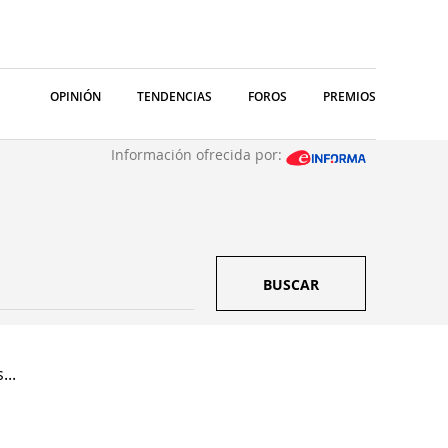
OPINIÓN
TENDENCIAS
FOROS
PREMIOS
Información ofrecida por:
BUSCAR
...