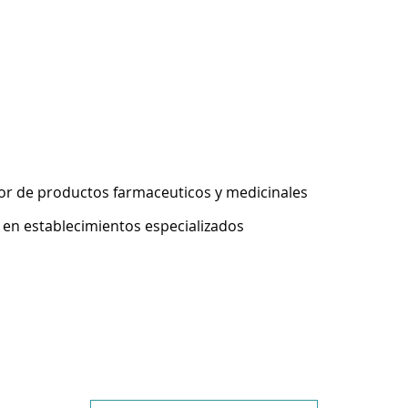
r de productos farmaceuticos y medicinales
 en establecimientos especializados