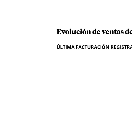
Evolución de ventas de
ÚLTIMA FACTURACIÓN REGISTR