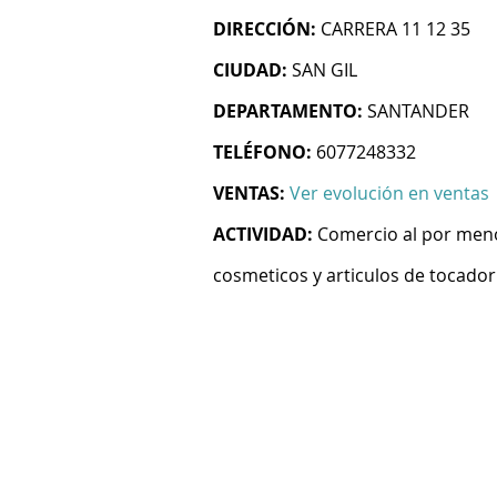
DIRECCIÓN:
CARRERA 11 12 35
CIUDAD:
SAN GIL
DEPARTAMENTO:
SANTANDER
TELÉFONO:
6077248332
VENTAS:
Ver evolución en ventas
ACTIVIDAD:
Comercio al por meno
cosmeticos y articulos de tocador