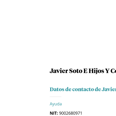
Javier Soto E Hijos Y 
Datos de contacto de Javie
Ayuda
NIT:
9002680971