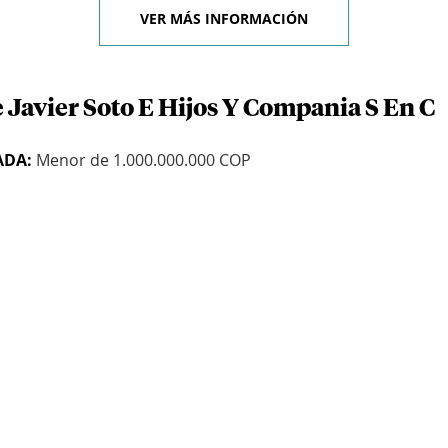
VER MÁS INFORMACIÓN
 Javier Soto E Hijos Y Compania S En C
ADA:
Menor de 1.000.000.000 COP