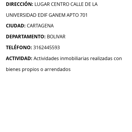
DIRECCIÓN:
LUGAR CENTRO CALLE DE LA
UNIVERSIDAD EDIF GANEM APTO 701
CIUDAD:
CARTAGENA
DEPARTAMENTO:
BOLIVAR
TELÉFONO:
3162445593
ACTIVIDAD:
Actividades inmobiliarias realizadas con
bienes propios o arrendados