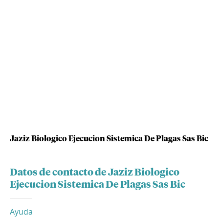
Jaziz Biologico Ejecucion Sistemica De Plagas Sas Bic
Datos de contacto de Jaziz Biologico
Ejecucion Sistemica De Plagas Sas Bic
Ayuda