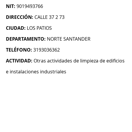
NIT:
9019493766
DIRECCIÓN:
CALLE 37 2 73
CIUDAD:
LOS PATIOS
DEPARTAMENTO:
NORTE SANTANDER
TELÉFONO:
3193036362
ACTIVIDAD:
Otras actividades de limpieza de edificios
e instalaciones industriales