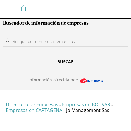
Guía de Empresas Colombianas
Buscador de información de empresas
BUSCAR
Información ofrecida por:
Directorio de Empresas
Empresas en BOLIVAR
-
-
Empresas en CARTAGENA
Jb Management Sas
-