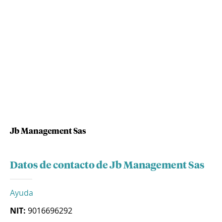
Jb Management Sas
Datos de contacto de Jb Management Sas
Ayuda
NIT:
9016696292