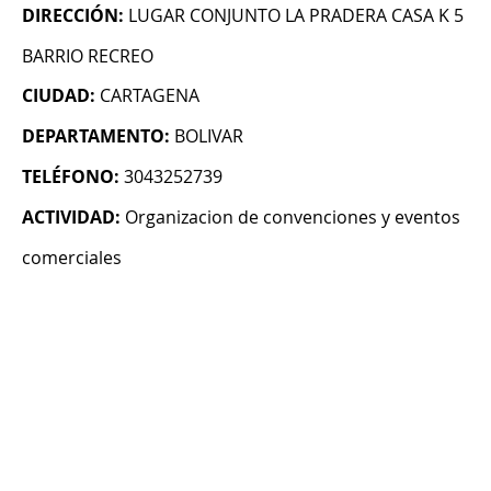
DIRECCIÓN:
LUGAR CONJUNTO LA PRADERA CASA K 5
BARRIO RECREO
CIUDAD:
CARTAGENA
DEPARTAMENTO:
BOLIVAR
TELÉFONO:
3043252739
ACTIVIDAD:
Organizacion de convenciones y eventos
comerciales