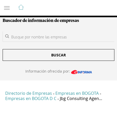
Guía de Empresas Colombianas
Buscador de información de empresas
BUSCAR
Información ofrecida por:
Directorio de Empresas
Empresas en BOGOTA
-
-
Empresas en BOGOTA D C
Jbg Consulting Agen...
-