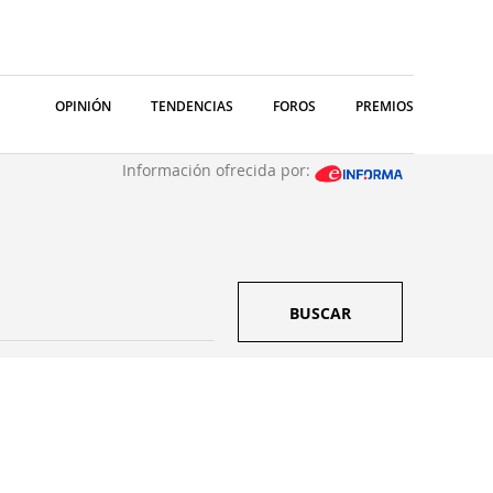
OPINIÓN
TENDENCIAS
FOROS
PREMIOS
Información ofrecida por:
BUSCAR