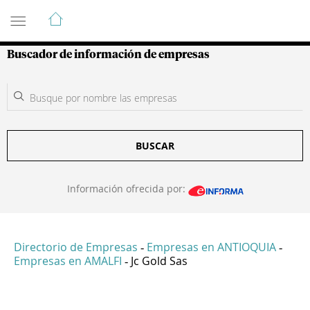
Guía de Empresas Colombianas
Buscador de información de empresas
BUSCAR
Información ofrecida por:
Directorio de Empresas
Empresas en ANTIOQUIA
-
-
Empresas en AMALFI
Jc Gold Sas
-