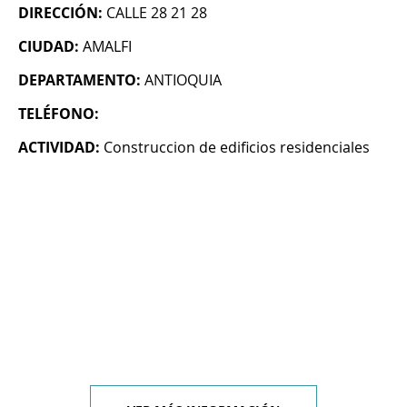
DIRECCIÓN:
CALLE 28 21 28
CIUDAD:
AMALFI
DEPARTAMENTO:
ANTIOQUIA
TELÉFONO:
ACTIVIDAD:
Construccion de edificios residenciales