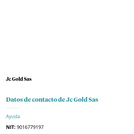
Jc Gold Sas
Datos de contacto de Jc Gold Sas
Ayuda
NIT:
9016779197