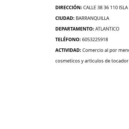
DIRECCIÓN:
CALLE 38 36 110 ISLA
CIUDAD:
BARRANQUILLA
DEPARTAMENTO:
ATLANTICO
TELÉFONO:
6053225918
ACTIVIDAD:
Comercio al por meno
cosmeticos y articulos de tocador