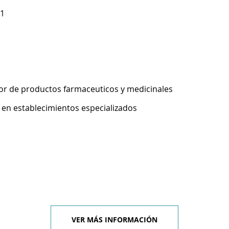
 1
r de productos farmaceuticos y medicinales
 en establecimientos especializados
VER MÁS INFORMACIÓN