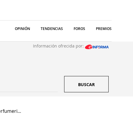
OPINIÓN
TENDENCIAS
FOROS
PREMIOS
Información ofrecida por:
BUSCAR
erfumeri...