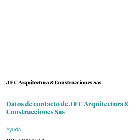
J F C Arquitectura & Construcciones Sas
Datos de contacto de J F C Arquitectura &
Construcciones Sas
Ayuda