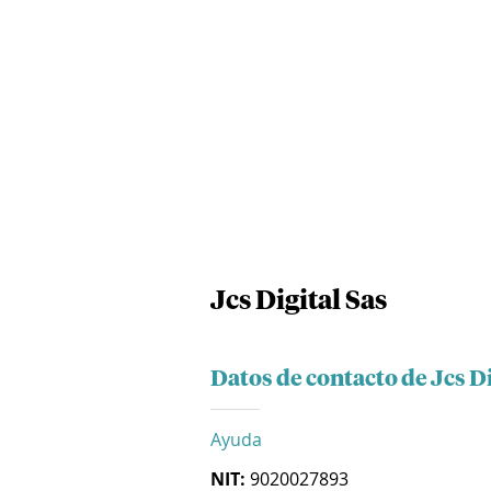
Jcs Digital Sas
Datos de contacto de Jcs Di
Ayuda
NIT:
9020027893