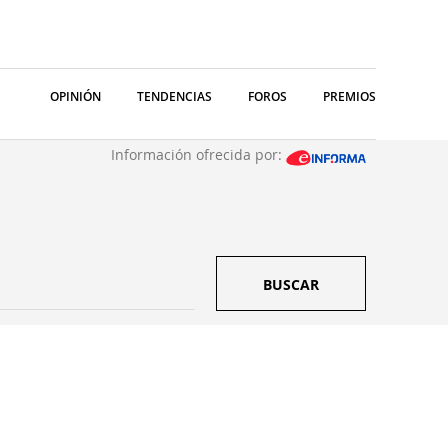
OPINIÓN
TENDENCIAS
FOROS
PREMIOS
Información ofrecida por:
BUSCAR