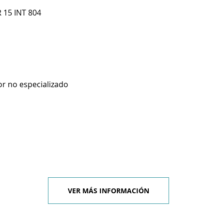
 15 INT 804
r no especializado
VER MÁS INFORMACIÓN