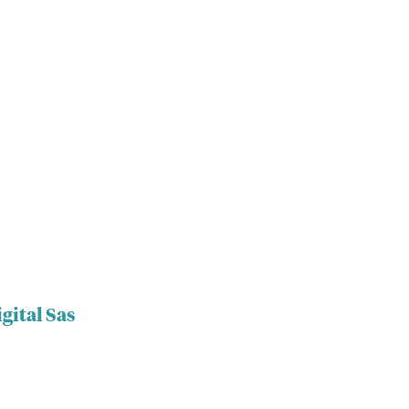
gital Sas