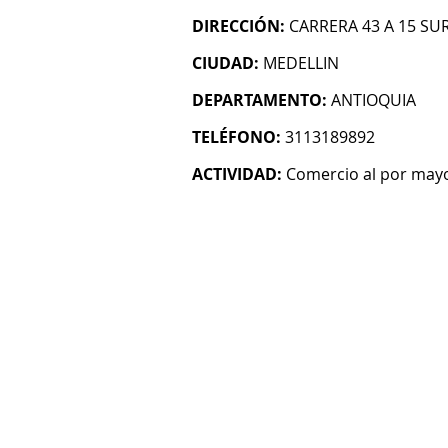
DIRECCIÓN:
CARRERA 43 A 15 SUR
CIUDAD:
MEDELLIN
DEPARTAMENTO:
ANTIOQUIA
TELÉFONO:
3113189892
ACTIVIDAD:
Comercio al por mayo