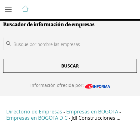
Guía de Empresas Colombianas
Buscador de información de empresas
BUSCAR
Información ofrecida por:
Directorio de Empresas
Empresas en BOGOTA
-
-
Empresas en BOGOTA D C
Jdl Construcciones ...
-