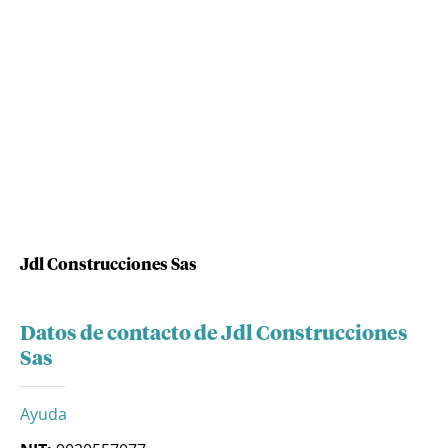
Jdl Construcciones Sas
Datos de contacto de Jdl Construcciones
Sas
Ayuda