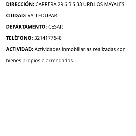
DIRECCIÓN:
CARRERA 29 6 BIS 33 URB LOS MAYALES
CIUDAD:
VALLEDUPAR
DEPARTAMENTO:
CESAR
TELÉFONO:
3214177648
ACTIVIDAD:
Actividades inmobiliarias realizadas con
bienes propios o arrendados