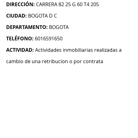
DIRECCIÓN:
CARRERA 82 25 G 60 T4 205
CIUDAD:
BOGOTA D C
DEPARTAMENTO:
BOGOTA
TELÉFONO:
6016591650
ACTIVIDAD:
Actividades inmobiliarias realizadas a
cambio de una retribucion o por contrata