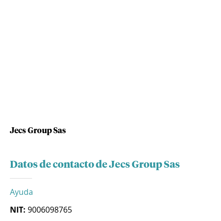
Jecs Group Sas
Datos de contacto de Jecs Group Sas
Ayuda
NIT:
9006098765