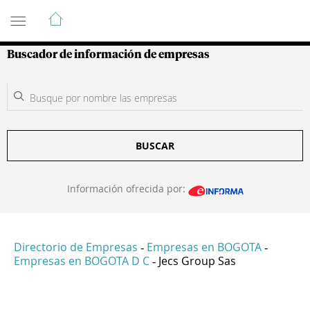
Guía de Empresas Colombianas
Buscador de información de empresas
BUSCAR
Información ofrecida por:
Directorio de Empresas
Empresas en BOGOTA
-
-
Empresas en BOGOTA D C
Jecs Group Sas
-