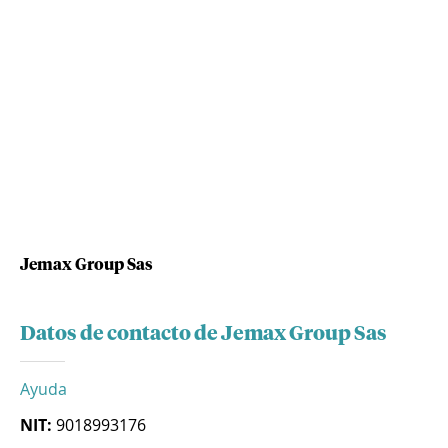
Jemax Group Sas
Datos de contacto de Jemax Group Sas
Ayuda
NIT:
9018993176