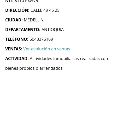
NIT:
8110100979
DIRECCIÓN:
CALLE 49 45 25
CIUDAD:
MEDELLIN
DEPARTAMENTO:
ANTIOQUIA
TELÉFONO:
6043376169
VENTAS:
Ver evolución en ventas
ACTIVIDAD:
Actividades inmobiliarias realizadas con
bienes propios o arrendados