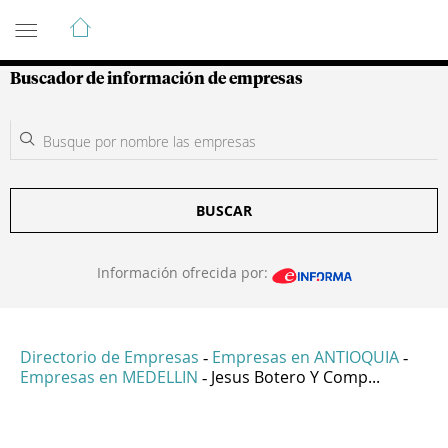
Guía de Empresas Colombianas
Buscador de información de empresas
BUSCAR
Información ofrecida por:
Directorio de Empresas
Empresas en ANTIOQUIA
-
-
Empresas en MEDELLIN
Jesus Botero Y Comp...
-