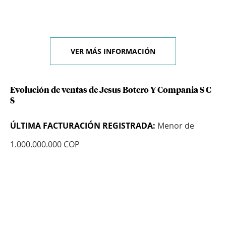
VER MÁS INFORMACIÓN
Evolución de ventas de Jesus Botero Y Compania S C
S
ÚLTIMA FACTURACIÓN REGISTRADA:
Menor de
1.000.000.000 COP