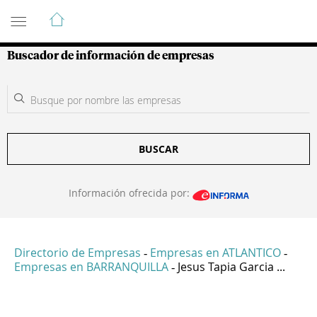
Guía de Empresas Colombianas
Buscador de información de empresas
BUSCAR
Información ofrecida por:
Directorio de Empresas
Empresas en ATLANTICO
-
-
Empresas en BARRANQUILLA
Jesus Tapia Garcia ...
-