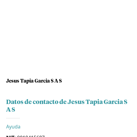
Jesus Tapia Garcia S A S
Datos de contacto de Jesus Tapia Garcia S
A S
Ayuda