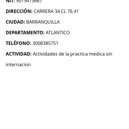
NIT:
9019415687
DIRECCIÓN:
CARRERA 34 CL 76 41
CIUDAD:
BARRANQUILLA
DEPARTAMENTO:
ATLANTICO
TELÉFONO:
3008385751
ACTIVIDAD:
Actividades de la practica medica sin
internacion