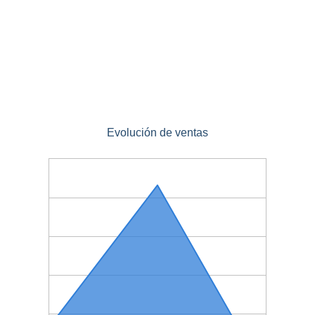
Evolución de ventas