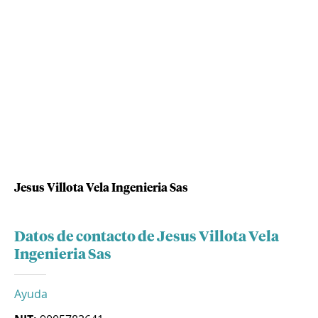
Jesus Villota Vela Ingenieria Sas
Datos de contacto de Jesus Villota Vela
Ingenieria Sas
Ayuda