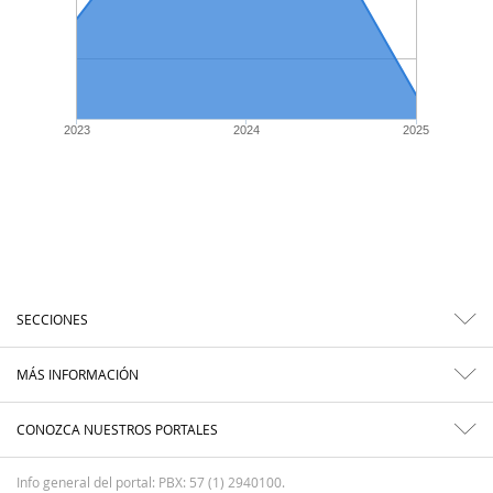
2023
2024
2025
SECCIONES
MÁS INFORMACIÓN
CONOZCA NUESTROS PORTALES
Info general del portal: PBX: 57 (1) 2940100.