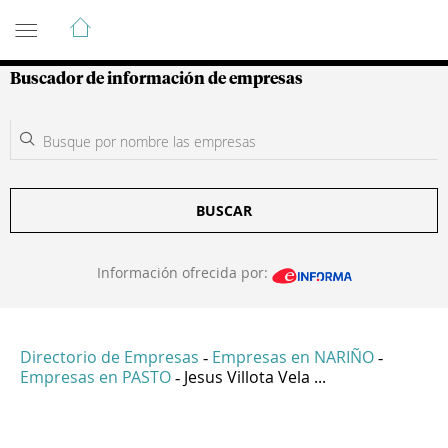
Guía de Empresas Colombianas
Buscador de información de empresas
BUSCAR
Información ofrecida por:
Directorio de Empresas
Empresas en NARIÑO
-
-
Empresas en PASTO
Jesus Villota Vela ...
-