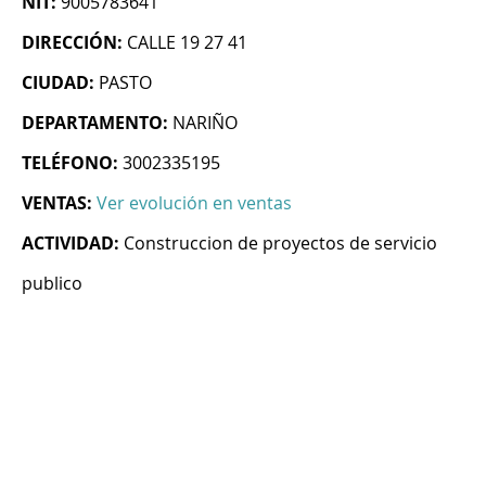
NIT:
9005783641
DIRECCIÓN:
CALLE 19 27 41
CIUDAD:
PASTO
DEPARTAMENTO:
NARIÑO
TELÉFONO:
3002335195
VENTAS:
Ver evolución en ventas
ACTIVIDAD:
Construccion de proyectos de servicio
publico