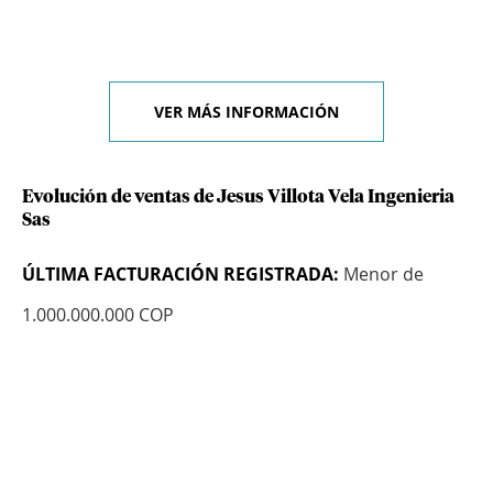
VER MÁS INFORMACIÓN
Evolución de ventas de Jesus Villota Vela Ingenieria
Sas
ÚLTIMA FACTURACIÓN REGISTRADA:
Menor de
1.000.000.000 COP