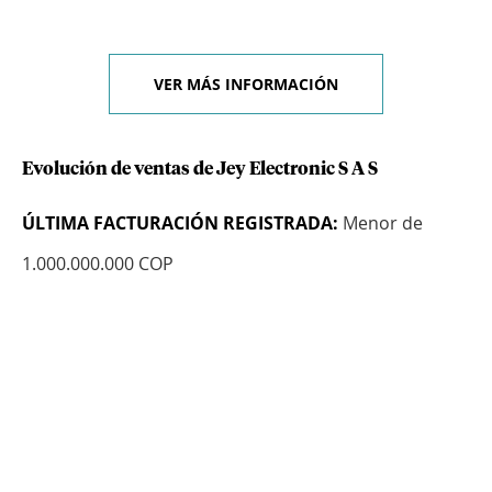
VER MÁS INFORMACIÓN
Evolución de ventas de Jey Electronic S A S
ÚLTIMA FACTURACIÓN REGISTRADA:
Menor de
1.000.000.000 COP