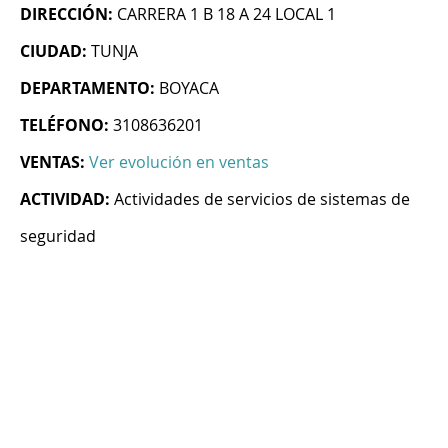
DIRECCIÓN:
CARRERA 1 B 18 A 24 LOCAL 1
CIUDAD:
TUNJA
DEPARTAMENTO:
BOYACA
TELÉFONO:
3108636201
VENTAS:
Ver evolución en ventas
ACTIVIDAD:
Actividades de servicios de sistemas de
seguridad