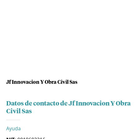
Jf Innovacion Y Obra Civil Sas
Datos de contacto de Jf Innovacion Y Obra
Civil Sas
Ayuda