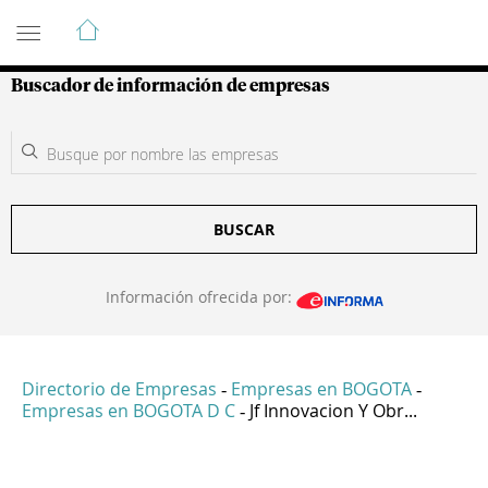
Guía de Empresas Colombianas
Buscador de información de empresas
BUSCAR
Información ofrecida por:
Directorio de Empresas
Empresas en BOGOTA
-
-
Empresas en BOGOTA D C
Jf Innovacion Y Obr...
-