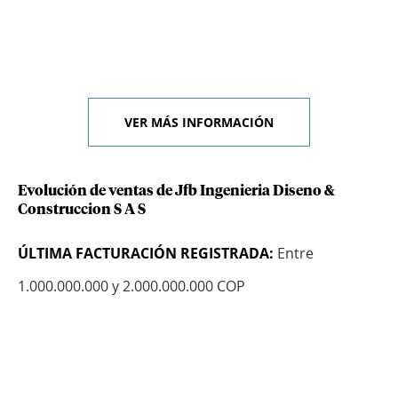
VER MÁS INFORMACIÓN
Evolución de ventas de Jfb Ingenieria Diseno &
Construccion S A S
ÚLTIMA FACTURACIÓN REGISTRADA:
Entre
1.000.000.000 y 2.000.000.000 COP