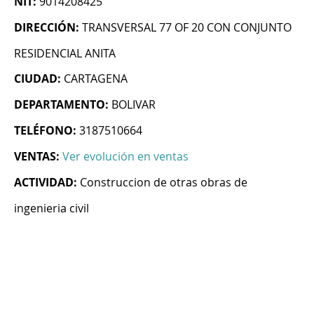
NIT:
9014208425
DIRECCIÓN:
TRANSVERSAL 77 OF 20 CON CONJUNTO
RESIDENCIAL ANITA
CIUDAD:
CARTAGENA
DEPARTAMENTO:
BOLIVAR
TELÉFONO:
3187510664
VENTAS:
Ver evolución en ventas
ACTIVIDAD:
Construccion de otras obras de
ingenieria civil