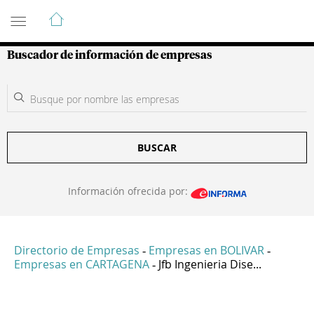
Guía de Empresas Colombianas
Buscador de información de empresas
BUSCAR
Información ofrecida por:
Directorio de Empresas
Empresas en BOLIVAR
-
-
Empresas en CARTAGENA
Jfb Ingenieria Dise...
-