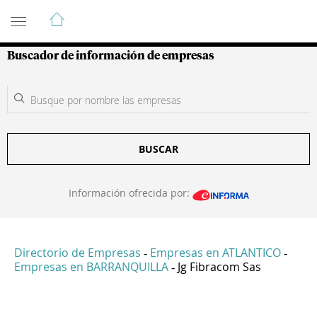
Guía de Empresas Colombianas
Buscador de información de empresas
BUSCAR
Información ofrecida por:
Directorio de Empresas
Empresas en ATLANTICO
-
-
Empresas en BARRANQUILLA
Jg Fibracom Sas
-