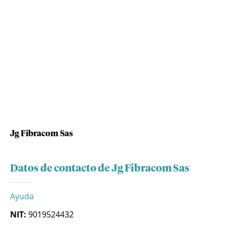
Jg Fibracom Sas
Datos de contacto de Jg Fibracom Sas
Ayuda
NIT:
9019524432