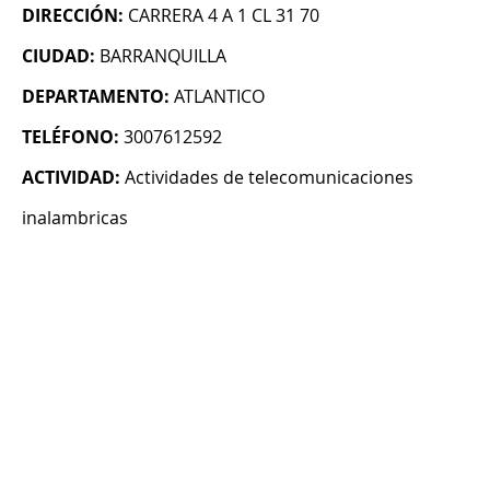
DIRECCIÓN:
CARRERA 4 A 1 CL 31 70
CIUDAD:
BARRANQUILLA
DEPARTAMENTO:
ATLANTICO
TELÉFONO:
3007612592
ACTIVIDAD:
Actividades de telecomunicaciones
inalambricas