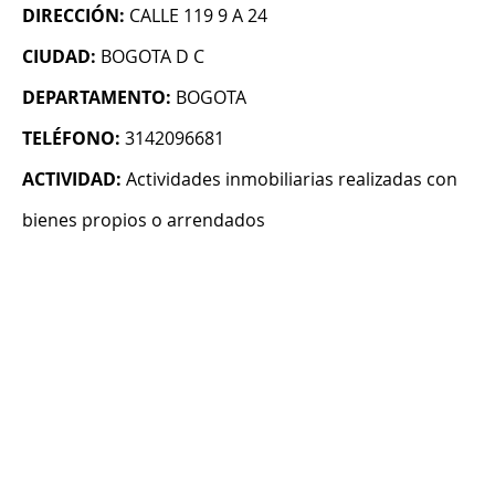
DIRECCIÓN:
CALLE 119 9 A 24
CIUDAD:
BOGOTA D C
DEPARTAMENTO:
BOGOTA
TELÉFONO:
3142096681
ACTIVIDAD:
Actividades inmobiliarias realizadas con
bienes propios o arrendados