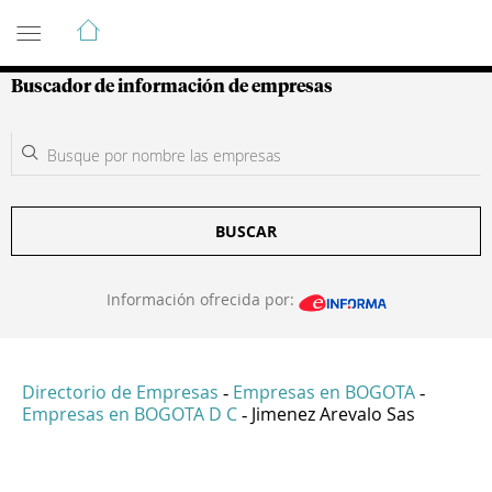
Guía de Empresas Colombianas
Buscador de información de empresas
BUSCAR
Información ofrecida por:
Directorio de Empresas
Empresas en BOGOTA
-
-
Empresas en BOGOTA D C
Jimenez Arevalo Sas
-