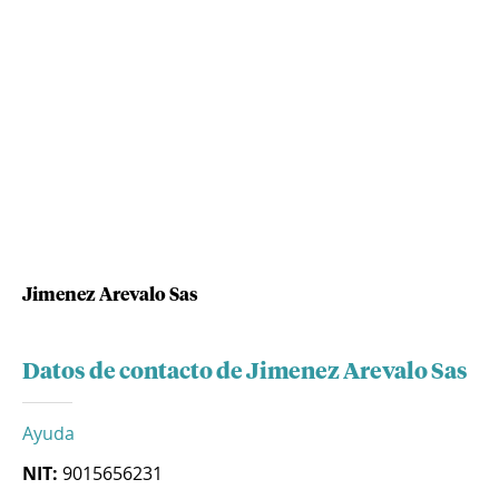
Jimenez Arevalo Sas
Datos de contacto de Jimenez Arevalo Sas
Ayuda
NIT:
9015656231