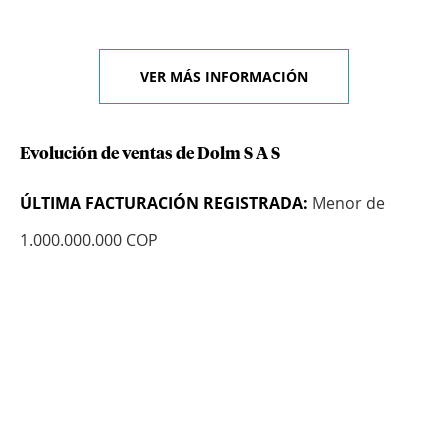
VER MÁS INFORMACIÓN
Evolución de ventas de Dolm S A S
ÚLTIMA FACTURACIÓN REGISTRADA:
Menor de
1.000.000.000 COP