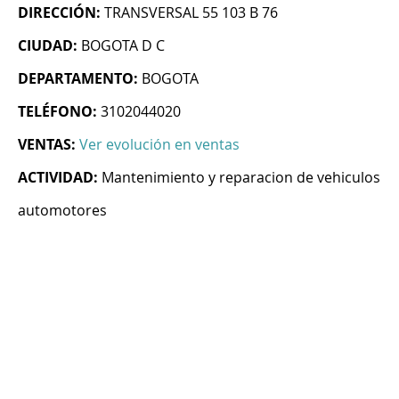
DIRECCIÓN:
TRANSVERSAL 55 103 B 76
CIUDAD:
BOGOTA D C
DEPARTAMENTO:
BOGOTA
TELÉFONO:
3102044020
VENTAS:
Ver evolución en ventas
ACTIVIDAD:
Mantenimiento y reparacion de vehiculos
automotores