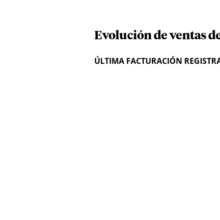
Evolución de ventas d
ÚLTIMA FACTURACIÓN REGISTR