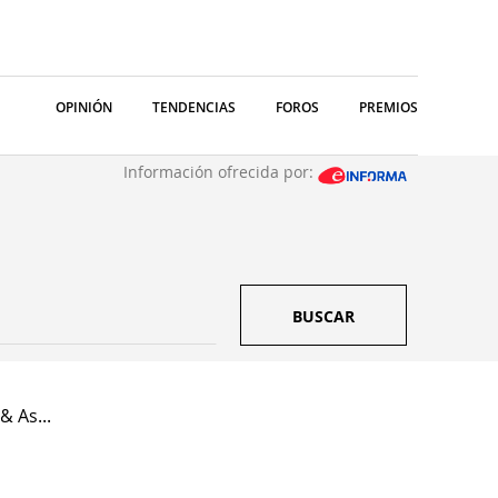
OPINIÓN
TENDENCIAS
FOROS
PREMIOS
Información ofrecida por:
BUSCAR
 As...