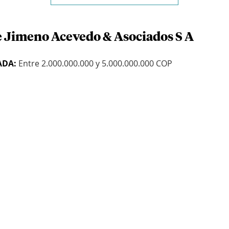
e Jimeno Acevedo & Asociados S A
ADA:
Entre 2.000.000.000 y 5.000.000.000 COP