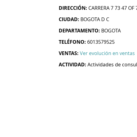
DIRECCIÓN:
CARRERA 7 73 47 OF 
CIUDAD:
BOGOTA D C
DEPARTAMENTO:
BOGOTA
TELÉFONO:
6013579525
VENTAS:
Ver evolución en ventas
ACTIVIDAD:
Actividades de consul