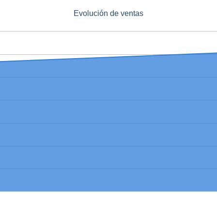
Evolución de ventas