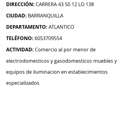
DIRECCIÓN:
CARRERA 43 50 12 LO 138
CIUDAD:
BARRANQUILLA
DEPARTAMENTO:
ATLANTICO
TELÉFONO:
6053709554
ACTIVIDAD:
Comercio al por menor de
electrodomesticos y gasodomesticos muebles y
equipos de iluminacion en establecimientos
especializados