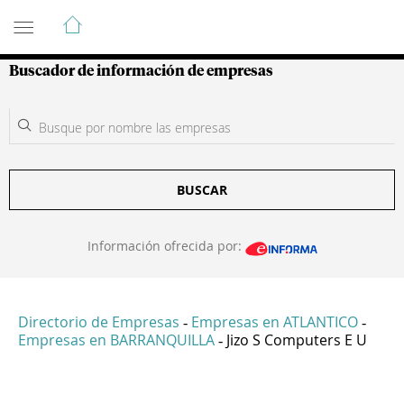
Guía de Empresas Colombianas
Buscador de información de empresas
BUSCAR
Información ofrecida por:
Directorio de Empresas
Empresas en ATLANTICO
-
-
Empresas en BARRANQUILLA
Jizo S Computers E U
-